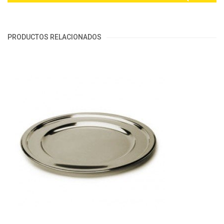
PRODUCTOS RELACIONADOS