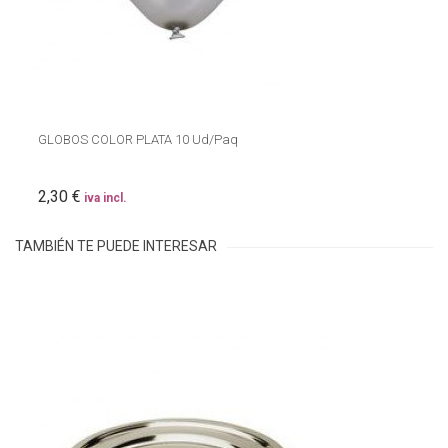
GLOBOS COLOR PLATA 10 Ud/Paq
2,30 €
iva incl.
TAMBIÉN TE PUEDE INTERESAR