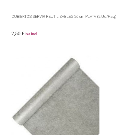
CUBIERTOS SERVIR REUTILIZABLES 26 cm PLATA (2 Ud/Paq)
2,50 €
iva incl.