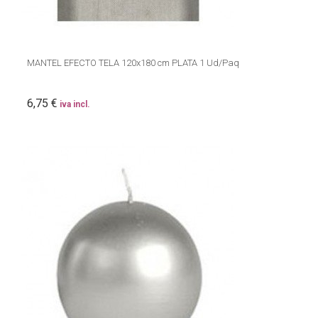
MANTEL EFECTO TELA 120x180 cm PLATA 1 Ud/Paq
6,75 €
iva incl.