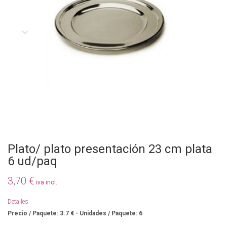
Plato/ plato presentación 23 cm plata
6 ud/paq
3,70 €
iva incl.
Detalles
Precio / Paquete: 3.7 € - Unidades / Paquete: 6