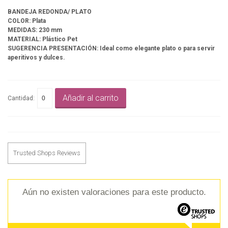
BANDEJA REDONDA/ PLATO
COLOR: Plata
MEDIDAS: 230 mm
MATERIAL: Plástico Pet
SUGERENCIA PRESENTACIÓN: Ideal como elegante plato o para servir
aperitivos y dulces.
Añadir al carrito
Cantidad:
Trusted Shops Reviews
Aún no existen valoraciones para este producto.