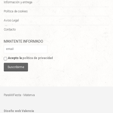
Información y entrega
Política de cookies
Aviso Legal
Contacto
MANTENTE INFORMADO
Acepto la
política de privacidad
Suscribirme
ParaMiFiesta - Matenva
Diseño web Valencia