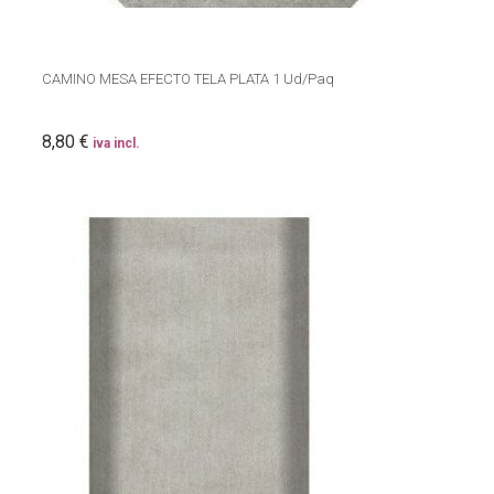
CAMINO MESA EFECTO TELA PLATA 1 Ud/Paq
8,80 €
iva incl.