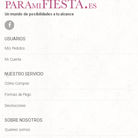
Un mundo de posibilidades a tu alcance
USUARIOS
Mis Pedidos
Mi Cuenta
NUESTRO SERVICIO
Cómo Comprar
Formas de Pago
Devoluciones
SOBRE NOSOTROS
Quienes somos