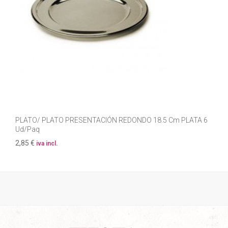
PLATO/ PLATO PRESENTACIÓN REDONDO 18.5 Cm PLATA 6
Ud/Paq
2,85 €
iva incl.