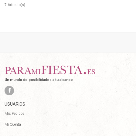
7 Artículo(s)
Un mundo de posibilidades a tu alcance
USUARIOS
Mis Pedidos
Mi Cuenta