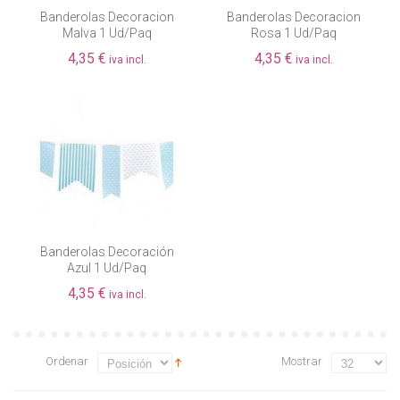
Banderolas Decoracion
Banderolas Decoracion
Malva 1 Ud/paq
Rosa 1 Ud/paq
4,35 €
4,35 €
iva incl.
iva incl.
Banderolas Decoración
Azul 1 Ud/paq
4,35 €
iva incl.
Ordenar
Mostrar