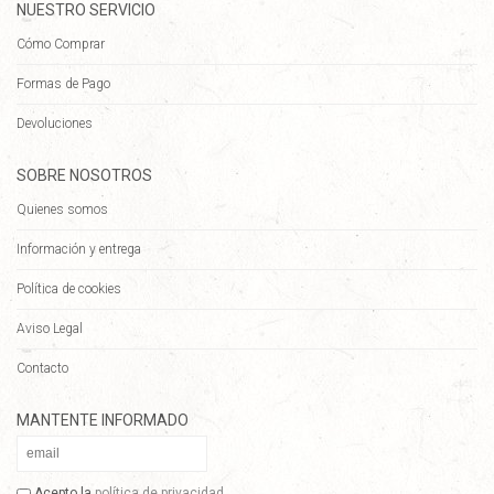
NUESTRO SERVICIO
Cómo Comprar
Formas de Pago
Devoluciones
SOBRE NOSOTROS
Quienes somos
Información y entrega
Política de cookies
Aviso Legal
Contacto
MANTENTE INFORMADO
Acepto la
política de privacidad