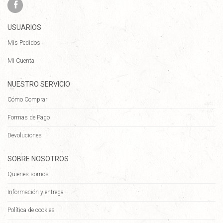
USUARIOS
Mis Pedidos
Mi Cuenta
NUESTRO SERVICIO
Cómo Comprar
Formas de Pago
Devoluciones
SOBRE NOSOTROS
Quienes somos
Información y entrega
Política de cookies