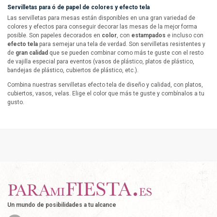
Servilletas para ó de papel de colores y efecto tela
Las servilletas para mesas están disponibles en una gran variedad de
colores y efectos para conseguir decorar las mesas de la mejor forma
posible. Son papeles decorados en
color
, con
estampados
e incluso con
efecto tela
para semejar una tela de verdad. Son servilletas resistentes y
de
gran calidad
que se pueden combinar como más te guste con el resto
de vajilla especial para eventos (vasos de plástico, platos de plástico,
bandejas de plástico, cubiertos de plástico, etc.).
Combina nuestras servilletas efecto tela de diseño y calidad, con platos,
cubiertos, vasos, velas. Elige el color que más te guste y combínalos a tu
gusto.
Un mundo de posibilidades a tu alcance