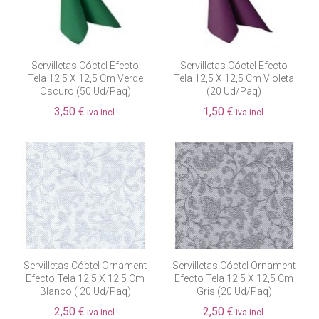
Servilletas Cóctel Efecto
Servilletas Cóctel Efecto
Tela 12,5 X 12,5 Cm Verde
Tela 12,5 X 12,5 Cm Violeta
Oscuro (50 Ud/paq)
(20 Ud/paq)
3,50 €
1,50 €
iva incl.
iva incl.
Servilletas Cóctel Ornament
Servilletas Cóctel Ornament
Efecto Tela 12,5 X 12,5 Cm
Efecto Tela 12,5 X 12,5 Cm
Blanco ( 20 Ud/paq)
Gris (20 Ud/paq)
2,50 €
2,50 €
iva incl.
iva incl.