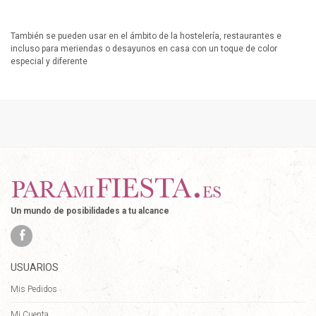
También se pueden usar en el ámbito de la hostelería, restaurantes e
incluso para meriendas o desayunos en casa con un toque de color
especial y diferente
Un mundo de posibilidades a tu alcance
USUARIOS
Mis Pedidos
Mi Cuenta