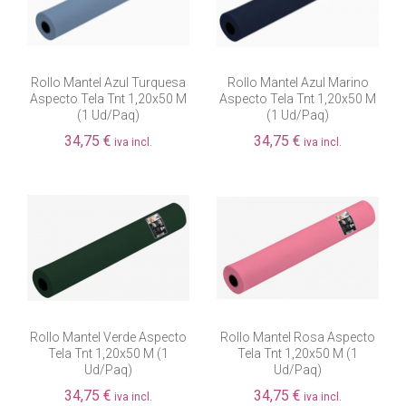
Rollo Mantel Azul Turquesa
Rollo Mantel Azul Marino
Aspecto Tela Tnt 1,20x50 M
Aspecto Tela Tnt 1,20x50 M
(1 Ud/paq)
(1 Ud/paq)
34,75 €
34,75 €
iva incl.
iva incl.
Rollo Mantel Verde Aspecto
Rollo Mantel Rosa Aspecto
Tela Tnt 1,20x50 M (1
Tela Tnt 1,20x50 M (1
Ud/paq)
Ud/paq)
34,75 €
34,75 €
iva incl.
iva incl.