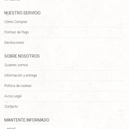
NUESTRO SERVICIO
Cómo Comprar
Formas de Pago
Devoluciones
SOBRE NOSOTROS
Quienes somos
Información y entrega
Política de cookies
Aviso Legal
Contacto
MANTENTE INFORMADO