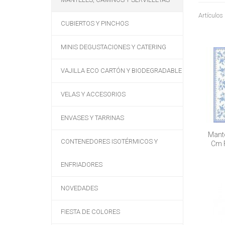
Artículos
CUBIERTOS Y PINCHOS
MINIS DEGUSTACIONES Y CATERING
VAJILLA ECO CARTÓN Y BIODEGRADABLE
VELAS Y ACCESORIOS
ENVASES Y TARRINAS
Mante
CONTENEDORES ISOTÉRMICOS Y
Cm F
ENFRIADORES
NOVEDADES
FIESTA DE COLORES