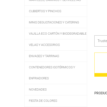
CUBIERTOS Y PINCHOS
MINIS DEGUSTACIONES Y CATERING
VAJILLA ECO CARTÓN Y BIODEGRADABLE
Trust
VELAS Y ACCESORIOS
ENVASES Y TARRINAS
CONTENEDORES ISOTÉRMICOS Y
ENFRIADORES
NOVEDADES
PRODUC
FIESTA DE COLORES