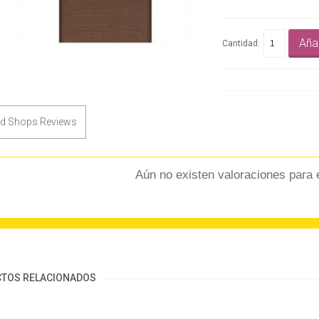
Añad
Cantidad:
ed Shops Reviews
Aún no existen valoraciones para 
TOS RELACIONADOS