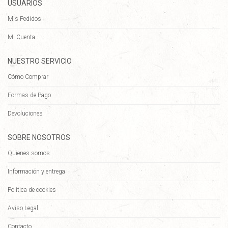
USUARIOS
Mis Pedidos
Mi Cuenta
NUESTRO SERVICIO
Cómo Comprar
Formas de Pago
Devoluciones
SOBRE NOSOTROS
Quienes somos
Información y entrega
Política de cookies
Aviso Legal
Contacto