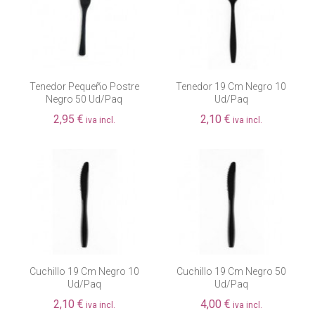
Tenedor Pequeño Postre
Tenedor 19 Cm Negro 10
Negro 50 Ud/paq
Ud/paq
2,95 €
2,10 €
iva incl.
iva incl.
Cuchillo 19 Cm Negro 10
Cuchillo 19 Cm Negro 50
Ud/paq
Ud/paq
2,10 €
4,00 €
iva incl.
iva incl.