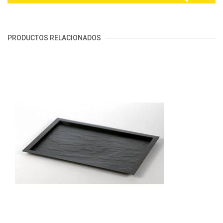
PRODUCTOS RELACIONADOS