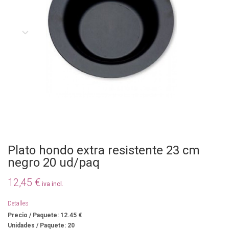
Plato hondo extra resistente 23 cm
negro 20 ud/paq
12,45 €
iva incl.
Detalles
Precio / Paquete: 12.45 €
Unidades / Paquete: 20