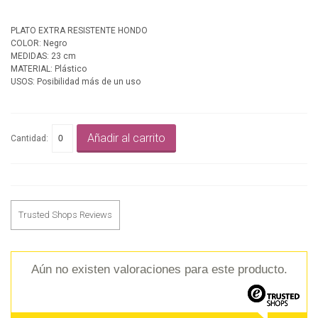
PLATO EXTRA RESISTENTE HONDO
COLOR: Negro
MEDIDAS: 23 cm
MATERIAL: Plástico
USOS: Posibilidad más de un uso
Añadir al carrito
Cantidad:
Trusted Shops Reviews
Aún no existen valoraciones para este producto.