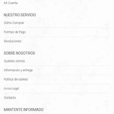
Mi Cuenta
NUESTRO SERVICIO
Cómo Comprar
Formas de Pago
Devoluciones
SOBRE NOSOTROS
Quienes somos
Información y entrega
Política de cookies
Aviso Legal
Contacto
MANTENTE INFORMADO