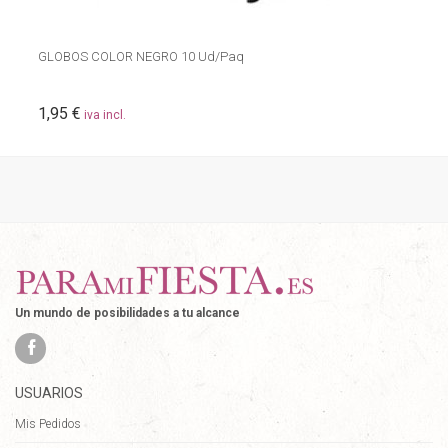
GLOBOS COLOR NEGRO 10 Ud/Paq
1,95 €
iva incl.
Un mundo de posibilidades a tu alcance
USUARIOS
Mis Pedidos