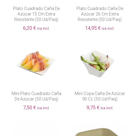
Plato Cuadrado Caña De
Plato Cuadrado Caña De
Azúcar 15 Cm Extra
Azúcar 26 Cm Extra
Resistente (50 Ud/paq)
Resistente (50 Ud/paq)
6,20 €
14,95 €
iva incl.
iva incl.
Mini Plato Cuadrado Caña
Mini Copa Caña De Azúcar
De Azúcar (50 Ud/paq)
90 Cc (50 Ud/paq)
7,50 €
9,75 €
iva incl.
iva incl.