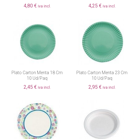
4,80 €
4,25 €
iva incl.
iva incl.
Plato Carton Menta 18 Cm
Plato Carton Menta 23 Cm
10 Ud/paq
10 Ud/paq
2,45 €
2,95 €
iva incl.
iva incl.