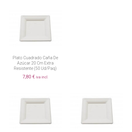
Plato Cuadrado Caña De
Azúcar 20 Cm Extra
Resistente (50 Ud/paq)
7,80 €
iva incl.