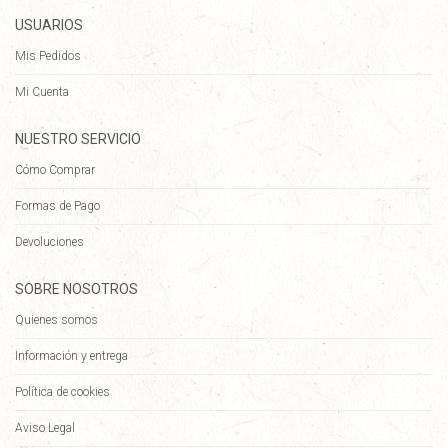
USUARIOS
Mis Pedidos
Mi Cuenta
NUESTRO SERVICIO
Cómo Comprar
Formas de Pago
Devoluciones
SOBRE NOSOTROS
Quienes somos
Información y entrega
Política de cookies
Aviso Legal