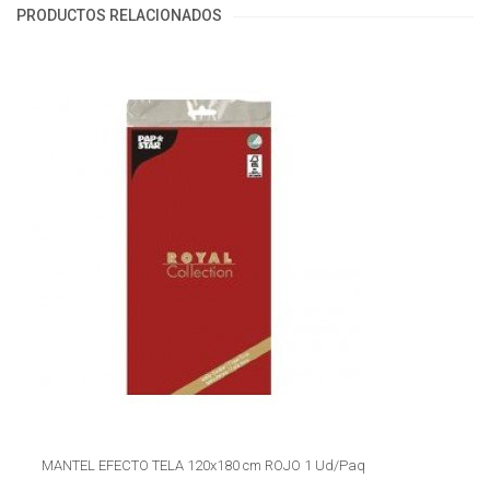
PRODUCTOS RELACIONADOS
MANTEL EFECTO TELA 120x180 cm ROJO 1 Ud/Paq