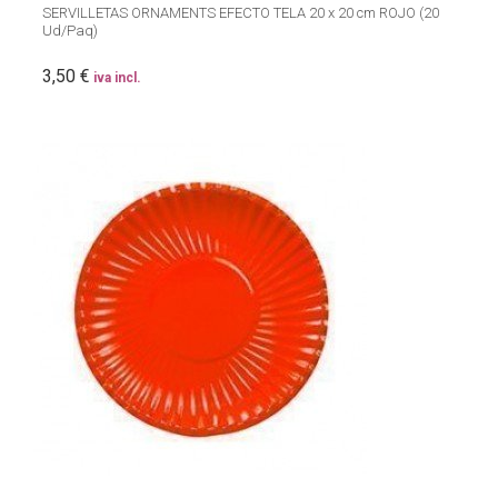
SERVILLETAS ORNAMENTS EFECTO TELA 20 x 20 cm ROJO (20
Ud/Paq)
3,50 €
iva incl.