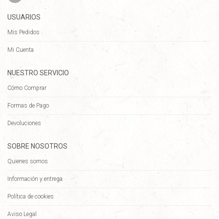
USUARIOS
Mis Pedidos
Mi Cuenta
NUESTRO SERVICIO
Cómo Comprar
Formas de Pago
Devoluciones
SOBRE NOSOTROS
Quienes somos
Información y entrega
Política de cookies
Aviso Legal