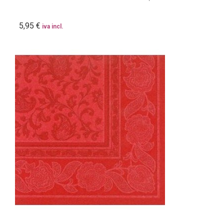
5,95 €
iva incl.