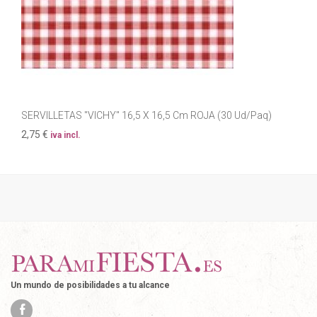
SERVILLETAS "VICHY" 16,5 X 16,5 Cm ROJA (30 Ud/Paq)
2,75 €
iva incl.
Un mundo de posibilidades a tu alcance