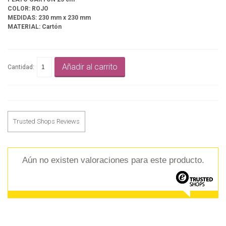
COLOR: ROJO
MEDIDAS: 230 mm x 230 mm
MATERIAL: Cartón
Añadir al carrito
Cantidad:
Trusted Shops Reviews
Aún no existen valoraciones para este producto.