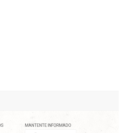
OS
MANTENTE INFORMADO