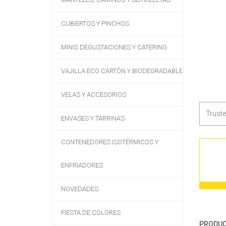
CUBIERTOS Y PINCHOS
MINIS DEGUSTACIONES Y CATERING
VAJILLA ECO CARTÓN Y BIODEGRADABLE
VELAS Y ACCESORIOS
Trust
ENVASES Y TARRINAS
CONTENEDORES ISOTÉRMICOS Y
ENFRIADORES
NOVEDADES
FIESTA DE COLORES
PRODUC