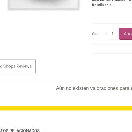
Reutilizable
Añad
Cantidad:
ed Shops Reviews
Aún no existen valoraciones para 
TOS RELACIONADOS