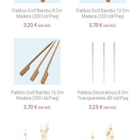
Palillos Golf Bambú 9 Cm
Palillos Golf Bambú 12 Cm
Madera (200 Ud/paq)
Madera (200 Ud/paq)
3,20 €
3,70 €
iva incl.
iva incl.
Palillos Golf Bambú 15 Cm
Palillos Decorativos 9 Cm
Madera (200 Ud/paq)
Transparentes 80 Ud/paq
3,70 €
2,25 €
iva incl.
iva incl.