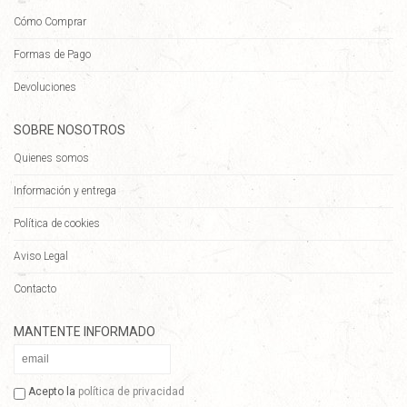
Cómo Comprar
Formas de Pago
Devoluciones
SOBRE NOSOTROS
Quienes somos
Información y entrega
Política de cookies
Aviso Legal
Contacto
MANTENTE INFORMADO
Acepto la
política de privacidad