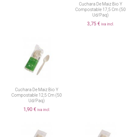
Cuchara De Maiz Bio Y
Compostable 17,5 Cm (50
Ud/paq)
3,75 €
iva incl.
Cuchara De Maiz Bio Y
Compostable 12,5 Cm (50
Ud/paq)
1,90 €
iva incl.