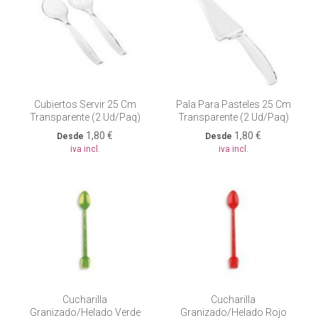
Cubiertos Servir 25 Cm
Pala Para Pasteles 25 Cm
Transparente (2 Ud/paq)
Transparente (2 Ud/paq)
1,80 €
1,80 €
Desde
Desde
iva incl.
iva incl.
Cucharilla
Cucharilla
Granizado/helado Verde
Granizado/helado Rojo