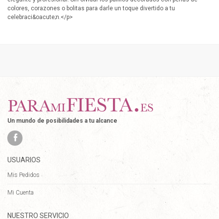
colores, corazones o bolitas para darle un toque divertido a tu
celebraci&oacute;n.</p>
Un mundo de posibilidades a tu alcance
USUARIOS
Mis Pedidos
Mi Cuenta
NUESTRO SERVICIO