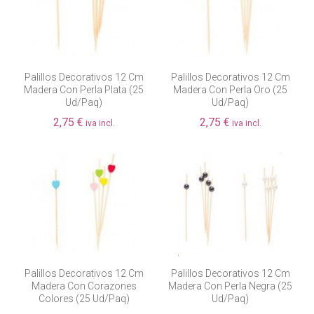
Palillos Decorativos 12 Cm
Palillos Decorativos 12 Cm
Madera Con Perla Plata (25
Madera Con Perla Oro (25
Ud/paq)
Ud/paq)
2,75 €
2,75 €
iva incl.
iva incl.
Palillos Decorativos 12 Cm
Palillos Decorativos 12 Cm
Madera Con Corazones
Madera Con Perla Negra (25
Colores (25 Ud/paq)
Ud/paq)