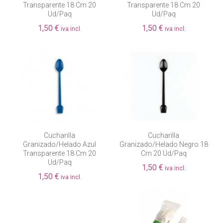
Transparente 18 Cm 20
Transparente 18 Cm 20
Ud/paq
Ud/paq
1,50 €
1,50 €
iva incl.
iva incl.
Cucharilla
Cucharilla
Granizado/helado Azul
Granizado/helado Negro 18
Transparente 18 Cm 20
Cm 20 Ud/paq
Ud/paq
1,50 €
iva incl.
1,50 €
iva incl.