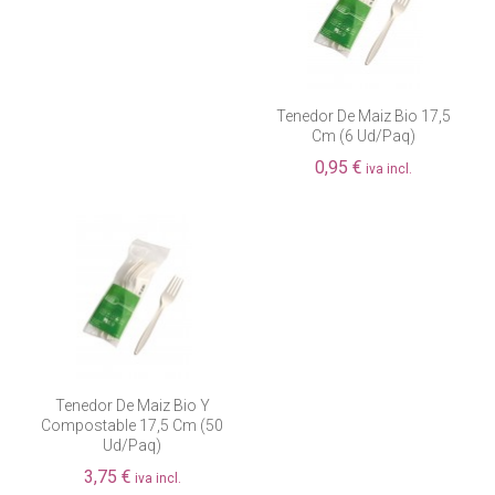
Tenedor De Maiz Bio 17,5
Cm (6 Ud/paq)
0,95 €
iva incl.
Tenedor De Maiz Bio Y
Compostable 17,5 Cm (50
Ud/paq)
3,75 €
iva incl.