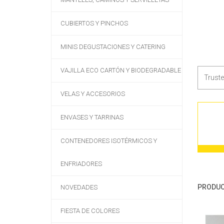
CUBIERTOS Y PINCHOS
MINIS DEGUSTACIONES Y CATERING
VAJILLA ECO CARTÓN Y BIODEGRADABLE
Trust
VELAS Y ACCESORIOS
ENVASES Y TARRINAS
CONTENEDORES ISOTÉRMICOS Y
ENFRIADORES
PRODUC
NOVEDADES
FIESTA DE COLORES