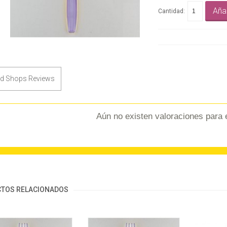
Añad
Cantidad:
ed Shops Reviews
Aún no existen valoraciones para 
TOS RELACIONADOS