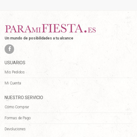
Un mundo de posibilidades a tu alcance
USUARIOS
Mis Pedidos
Mi Cuenta
NUESTRO SERVICIO
Cómo Comprar
Formas de Pago
Devoluciones