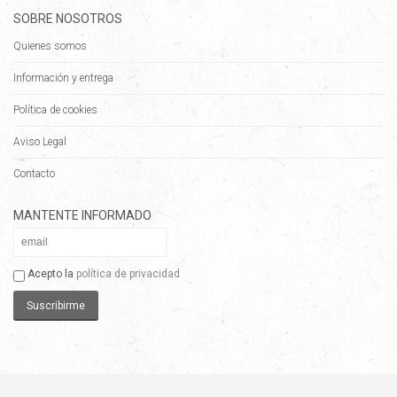
SOBRE NOSOTROS
Quienes somos
Información y entrega
Política de cookies
Aviso Legal
Contacto
MANTENTE INFORMADO
Acepto la
política de privacidad
Suscribirme