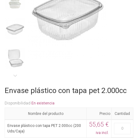
Envase plástico con tapa pet 2.000cc
Disponibilidad
En existencia
Nombre del producto
Precio
Cantidad
55,65 €
Envase plástico con tapa PET 2.000cc (200
Uds/Caja)
iva incl.