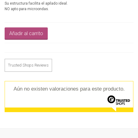
Su estructura facilita el apilado ideal.
NO apto para microondas.
Añadir al carrito
Trusted Shops Reviews
Aún no existen valoraciones para este producto.