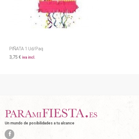
PIÑATA 1 Ud/Paq
3,75 €
iva incl.
Un mundo de posibilidades a tu alcance