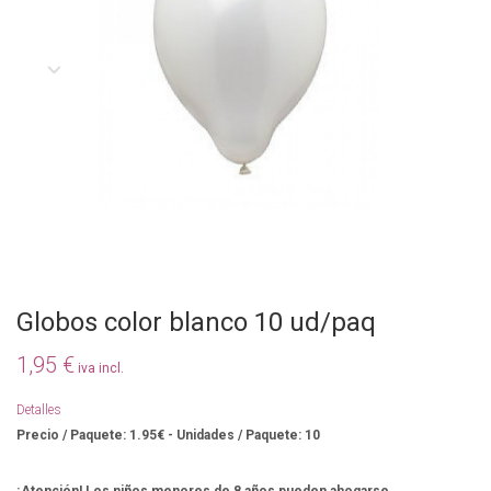
Globos color blanco 10 ud/paq
1,95 €
iva incl.
Detalles
Precio / Paquete: 1.95€ - Unidades / Paquete: 10