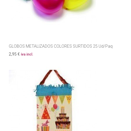
GLOBOS METALIZADOS COLORES SURTIDOS 25 Ud/Paq
2,95 €
iva incl.