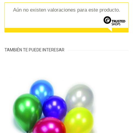
Aún no existen valoraciones para este producto.
TAMBIÉN TE PUEDE INTERESAR