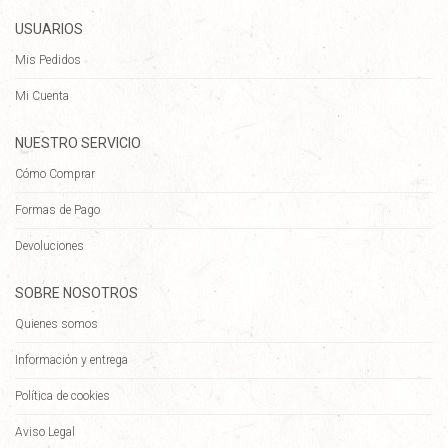
USUARIOS
Mis Pedidos
Mi Cuenta
NUESTRO SERVICIO
Cómo Comprar
Formas de Pago
Devoluciones
SOBRE NOSOTROS
Quienes somos
Información y entrega
Política de cookies
Aviso Legal