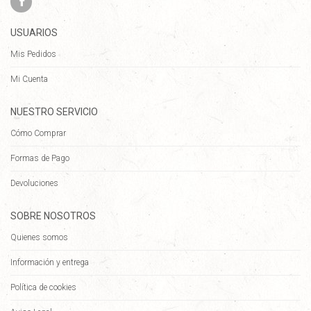
USUARIOS
Mis Pedidos
Mi Cuenta
NUESTRO SERVICIO
Cómo Comprar
Formas de Pago
Devoluciones
SOBRE NOSOTROS
Quienes somos
Información y entrega
Política de cookies