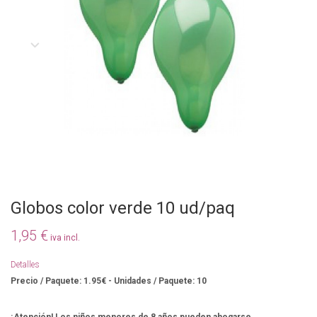
Globos color verde 10 ud/paq
1,95 €
iva incl.
Detalles
Precio / Paquete: 1.95€ - Unidades / Paquete: 10