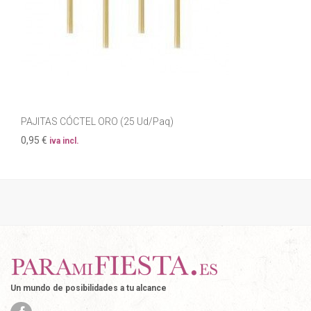
PAJITAS CÓCTEL ORO (25 Ud/Paq)
0,95 €
iva incl.
Un mundo de posibilidades a tu alcance