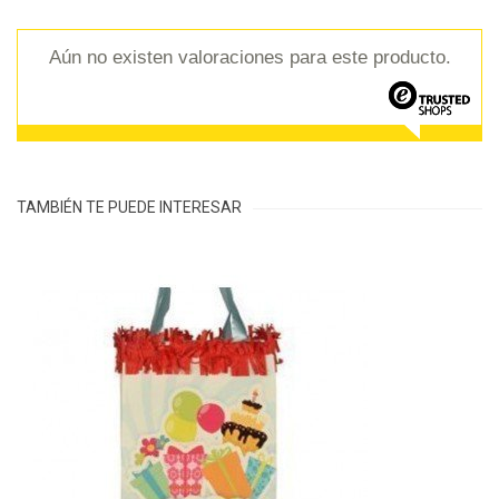
Aún no existen valoraciones para este producto.
TAMBIÉN TE PUEDE INTERESAR