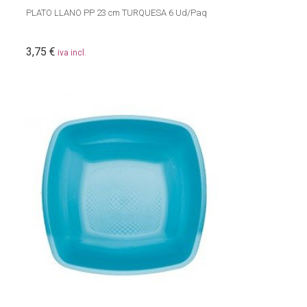
PLATO LLANO PP 23 cm TURQUESA 6 Ud/Paq
3,75 €
iva incl.