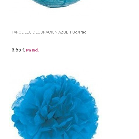
FAROLILLO DECORACIÓN AZUL 1 Ud/Paq
3,65 €
iva incl.