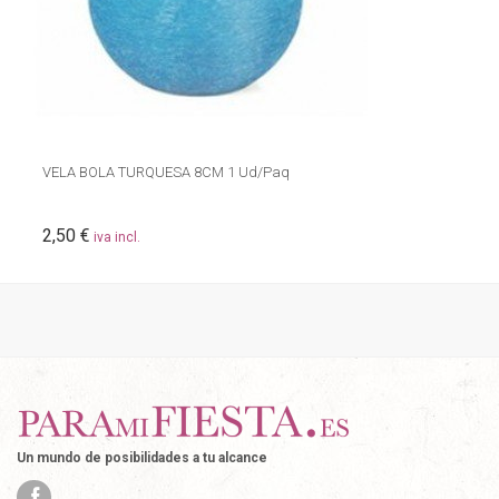
VELA BOLA TURQUESA 8CM 1 Ud/Paq
2,50 €
iva incl.
Un mundo de posibilidades a tu alcance