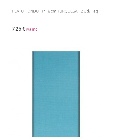
PLATO HONDO PP 18 cm TURQUESA 12 Ud/Paq
7,25 €
iva incl.