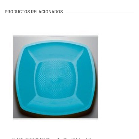
PRODUCTOS RELACIONADOS