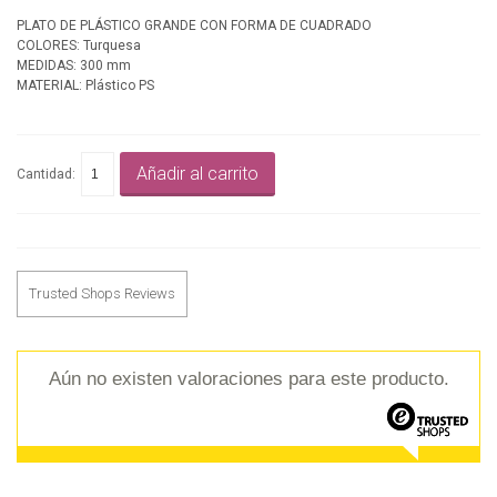
PLATO DE PLÁSTICO GRANDE CON FORMA DE CUADRADO
COLORES: Turquesa
MEDIDAS: 300 mm
MATERIAL: Plástico PS
Añadir al carrito
Cantidad:
Trusted Shops Reviews
Aún no existen valoraciones para este producto.