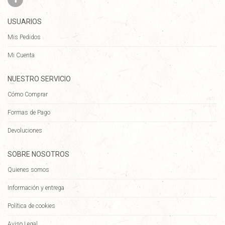
USUARIOS
Mis Pedidos
Mi Cuenta
NUESTRO SERVICIO
Cómo Comprar
Formas de Pago
Devoluciones
SOBRE NOSOTROS
Quienes somos
Información y entrega
Política de cookies
Aviso Legal