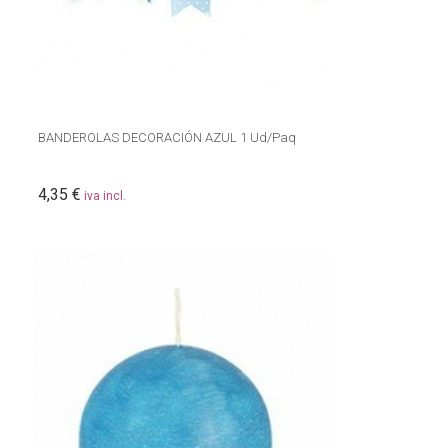
BANDEROLAS DECORACIÓN AZUL 1 Ud/Paq
4,35 €
iva incl.