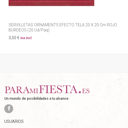
SERVILLETAS ORNAMENTS EFECTO TELA 20 X 20 Cm ROJO
BURDEOS (20 Ud/Paq)
3,50 €
iva incl.
Un mundo de posibilidades a tu alcance
USUARIOS