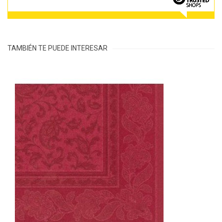
TAMBIÉN TE PUEDE INTERESAR