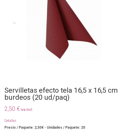
Servilletas efecto tela 16,5 x 16,5 cm
burdeos (20 ud/paq)
2,50 €
iva incl.
Detalles
Precio / Paquete: 2,50€ - Unidades / Paquete: 20