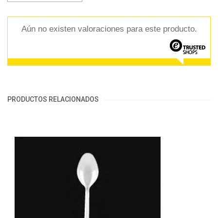
Aún no existen valoraciones para este producto.
PRODUCTOS RELACIONADOS