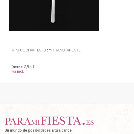
MINI CUCHARITA 10 cm TRANSPARENTE
2,95 €
Desde
iva incl.
Un mundo de posibilidades a tu alcance