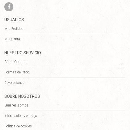
USUARIOS
Mis Pedidos
Mi Cuenta
NUESTRO SERVICIO
Cómo Comprar
Formas de Pago
Devoluciones
SOBRE NOSOTROS
Quienes somos
Información y entrega
Política de cookies