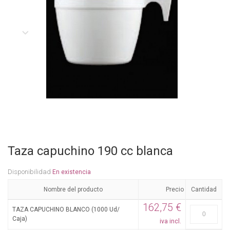
Taza capuchino 190 cc blanca
Disponibilidad
En existencia
Nombre del producto
Precio
Cantidad
162,75 €
TAZA CAPUCHINO BLANCO (1000 Ud/
Caja)
iva incl.