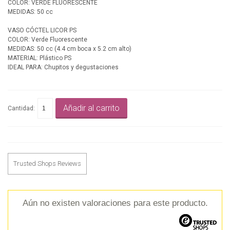
COLOR: VERDE FLUORESCENTE
MEDIDAS: 50 cc
VASO CÓCTEL LICOR PS
COLOR: Verde Fluorescente
MEDIDAS: 50 cc (4.4 cm boca x 5.2 cm alto)
MATERIAL: Plástico PS
IDEAL PARA: Chupitos y degustaciones
Añadir al carrito
Cantidad:
Trusted Shops Reviews
Aún no existen valoraciones para este producto.