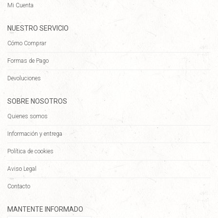
Mi Cuenta
NUESTRO SERVICIO
Cómo Comprar
Formas de Pago
Devoluciones
SOBRE NOSOTROS
Quienes somos
Información y entrega
Política de cookies
Aviso Legal
Contacto
MANTENTE INFORMADO