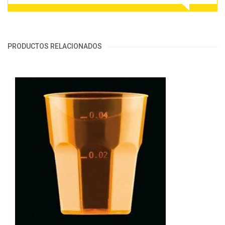
PRODUCTOS RELACIONADOS