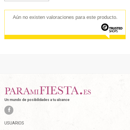
Aún no existen valoraciones para este producto.
Un mundo de posibilidades a tu alcance
USUARIOS