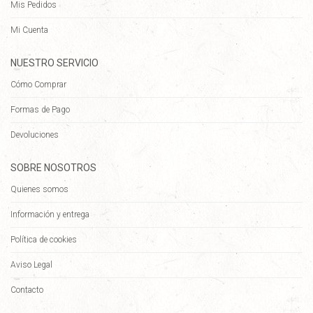
Mis Pedidos
Mi Cuenta
NUESTRO SERVICIO
Cómo Comprar
Formas de Pago
Devoluciones
SOBRE NOSOTROS
Quienes somos
Información y entrega
Política de cookies
Aviso Legal
Contacto