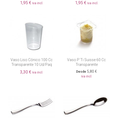
1,95 €
1,95 €
iva incl.
iva incl.
Vaso Liso Cónico 100 Cc
Vaso P´ti Suisse 60 Cc
Transparente 10 Ud/paq
Transparente
5,80 €
3,30 €
Desde
iva incl.
iva incl.