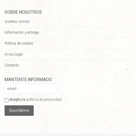
SOBRE NOSOTROS
Quienes somos
Información y entrega
Política de cookies
Aviso Legal
Contacto
MANTENTE INFORMADO
Acepto la
política de privacidad
Suscribirme