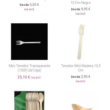
10 Cm Negro
5,50 €
Desde
9,95 €
iva incl.
Desde
iva incl.
Mini Tenedor Transparente
Tenedor Mini Madera 10,5
(1000 Ud/caja)
Cm
2,95 €
35,10 €
Desde
iva incl.
iva incl.