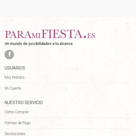
Un mundo de posibilidades a tu alcance
USUARIOS
Mis Pedidos
Mi Cuenta
NUESTRO SERVICIO
Cómo Comprar
Formas de Pago
Devoluciones