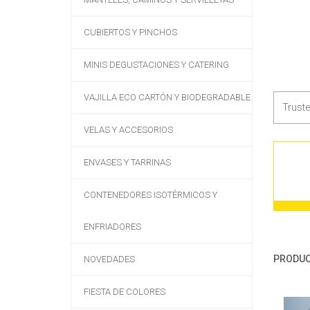
CUBIERTOS Y PINCHOS
MINIS DEGUSTACIONES Y CATERING
VAJILLA ECO CARTÓN Y BIODEGRADABLE
Trust
VELAS Y ACCESORIOS
ENVASES Y TARRINAS
CONTENEDORES ISOTÉRMICOS Y
ENFRIADORES
PRODUC
NOVEDADES
FIESTA DE COLORES