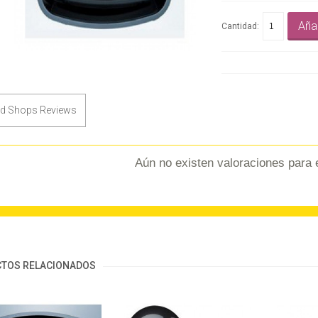
Añad
Cantidad:
ed Shops Reviews
Aún no existen valoraciones para 
TOS RELACIONADOS