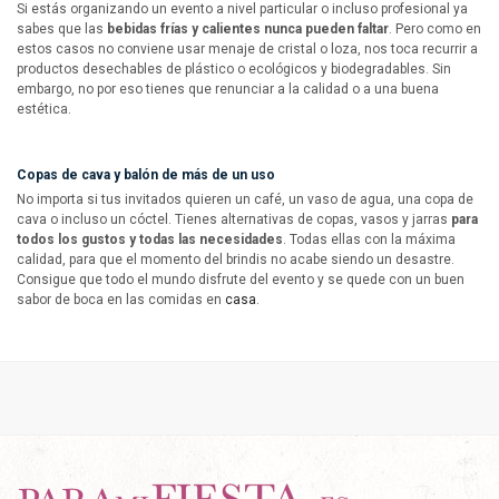
Si estás organizando un evento a nivel particular o incluso profesional ya
sabes que las
bebidas frías y calientes nunca pueden faltar
. Pero como en
estos casos no conviene usar menaje de cristal o loza, nos toca recurrir a
productos desechables de plástico o ecológicos y biodegradables. Sin
embargo, no por eso tienes que renunciar a la calidad o a una buena
estética.
Copas de cava y balón de más de un uso
No importa si tus invitados quieren un café, un vaso de agua, una copa de
cava o incluso un cóctel. Tienes alternativas de copas, vasos y jarras
para
todos los gustos y todas las necesidades
. Todas ellas con la máxima
calidad, para que el momento del brindis no acabe siendo un desastre.
Consigue que todo el mundo disfrute del evento y se quede con un buen
sabor de boca en las comidas en
casa
.