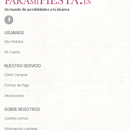
Un mundo de posibilidades a tu alcance
USUARIOS
Mis Pedidos
Mi Cuenta
NUESTRO SERVICIO
Cómo Comprar
Formas de Pago
Devoluciones
SOBRE NOSOTROS
Quienes somos
Información y entrega