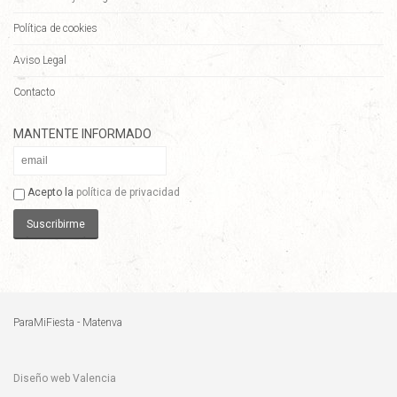
Política de cookies
Aviso Legal
Contacto
MANTENTE INFORMADO
Acepto la
política de privacidad
Suscribirme
ParaMiFiesta - Matenva
Diseño web Valencia