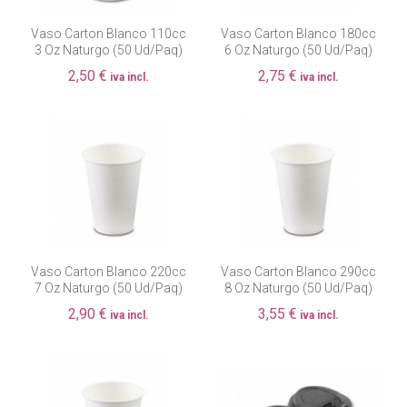
Vaso Carton Blanco 110cc
Vaso Carton Blanco 180cc
3 Oz Naturgo (50 Ud/paq)
6 Oz Naturgo (50 Ud/paq)
2,50 €
2,75 €
iva incl.
iva incl.
Vaso Carton Blanco 220cc
Vaso Carton Blanco 290cc
7 Oz Naturgo (50 Ud/paq)
8 Oz Naturgo (50 Ud/paq)
2,90 €
3,55 €
iva incl.
iva incl.