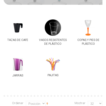
TAZAS DE CAFE
VASOS RESISTENTES
COPAS Y PIES DE
DE PLÁSTICO
PLÁSTICO
PAJITAS
JARRAS
Ordenar
Mostrar