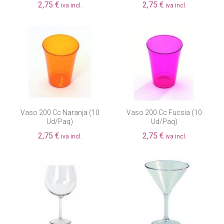
2,75 €
2,75 €
iva incl.
iva incl.
Vaso 200 Cc Naranja (10
Vaso 200 Cc Fucsia (10
Ud/paq)
Ud/paq)
2,75 €
2,75 €
iva incl.
iva incl.