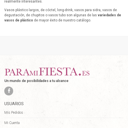
realmente interesantes.
Vasos plástico largos, de cóctel, long-drink, vasos para sidra, vasos de
degustación, de chupitos o vasos tubo son algunas de las
variedades de
vasos de plástico
de mayor éxito de nuestro catálogo.
Un mundo de posibilidades a tu alcance
USUARIOS
Mis Pedidos
Mi Cuenta