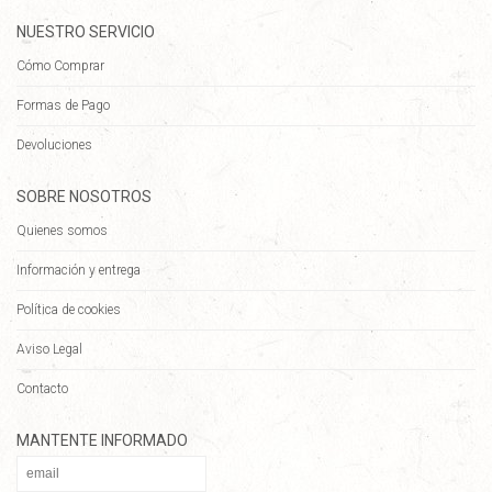
NUESTRO SERVICIO
Cómo Comprar
Formas de Pago
Devoluciones
SOBRE NOSOTROS
Quienes somos
Información y entrega
Política de cookies
Aviso Legal
Contacto
MANTENTE INFORMADO